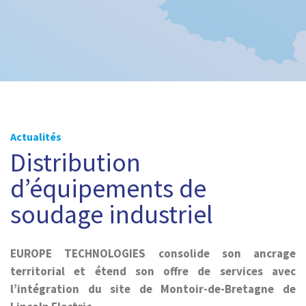
Actualités
Distribution
d’équipements de
soudage industriel
EUROPE TECHNOLOGIES consolide son ancrage
territorial et étend son offre de services avec
l’intégration du site de Montoir-de-Bretagne de