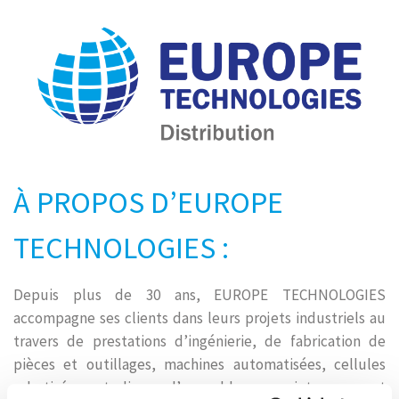
À PROPOS D’EUROPE
TECHNOLOGIES :
Depuis plus de 30 ans, EUROPE TECHNOLOGIES
accompagne ses clients dans leurs projets industriels au
travers de prestations d’ingénierie, de fabrication de
pièces et outillages, machines automatisées, cellules
robotisées et ligne d’assemblage, maintenance et