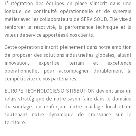
L’intégration des équipes en place s’inscrit dans une
logique de continuité opérationnelle et de synergie
métier avec les collaborateurs de SERVISOUD. Elle vise à
renforcer la réactivité, la performance technique et la
valeur de service apportées à nos clients.
Cette opération s’inscrit pleinement dans notre ambition
de proposer des solutions industrielles globales, alliant
innovation, expertise terrain et excellence
opérationnelle, pour accompagner durablement la
compétitivité de nos partenaires.
EUROPE TECHNOLOGIES DISTRIBUTION devient ainsi un
relais stratégique de notre savoir-faire dans le domaine
du soudage, en renforçant notre maillage local et en
soutenant notre dynamique de croissance sur le
territoire.