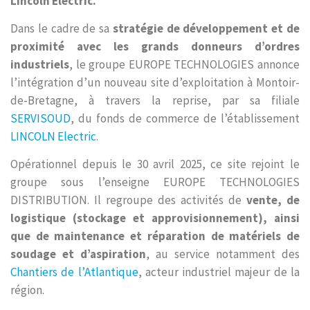
Lincoln Electric.
Dans le cadre de sa
stratégie de développement et de
proximité avec les grands donneurs d’ordres
industriels
, le groupe EUROPE TECHNOLOGIES annonce
l’intégration d’un nouveau site d’exploitation à Montoir-
de-Bretagne, à travers la reprise, par sa filiale
SERVISOUD
, du fonds de commerce de l’établissement
LINCOLN Electric
.
Opérationnel depuis le 30 avril 2025, ce site rejoint le
groupe sous l’enseigne EUROPE TECHNOLOGIES
DISTRIBUTION. Il regroupe des activités de
vente, de
logistique (stockage et approvisionnement), ainsi
que de maintenance et réparation de matériels de
soudage et d’aspiration
, au service notamment des
Chantiers de l’Atlantique
, acteur industriel majeur de la
région.