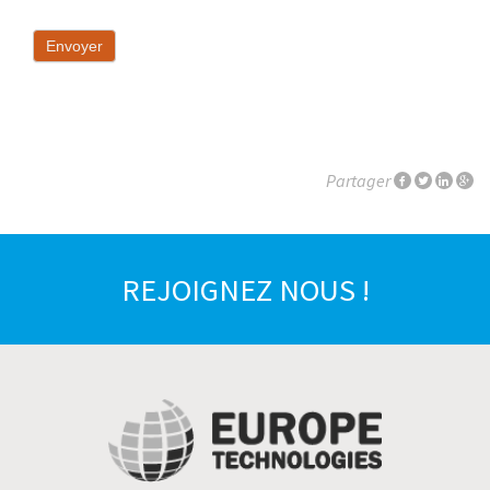
Envoyer
Partager
REJOIGNEZ NOUS !