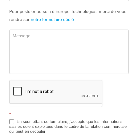
Pour postuler au sein d'Europe Technologies, merci de vous
rendre sur
notre formulaire dédié
*
En soumettant ce formulaire, j'accepte que les informations
saisies soient exploitées dans le cadre de la relation commerciale
qui peut en découler