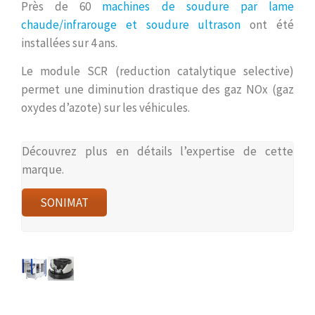
Près de 60
machines de soudure par lame
chaude/infrarouge et soudure ultrason
ont été
installées sur 4 ans.
Le module SCR (reduction catalytique selective)
permet une diminution drastique des gaz NOx (gaz
oxydes d’azote) sur les véhicules.
Découvrez plus en détails l’expertise de cette
marque.
SONIMAT