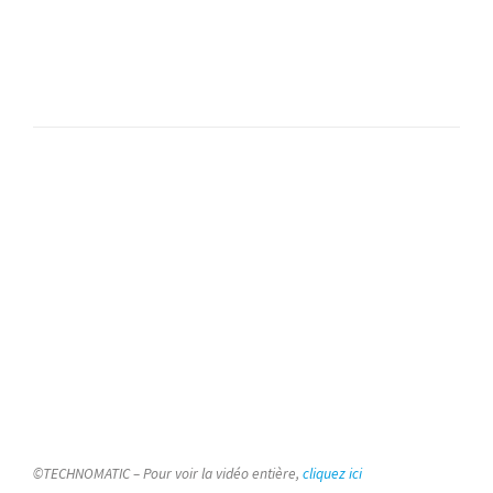
©TECHNOMATIC – Pour voir la vidéo entière,
cliquez ici