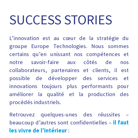
SUCCESS STORIES
L’innovation est au cœur de la stratégie du
groupe Europe Technologies. Nous sommes
certains qu’en unissant nos compétences et
notre savoir-faire aux côtés de nos
collaborateurs, partenaires et clients, il est
possible de développer des services et
innovations toujours plus performants pour
améliorer la qualité et la production des
procédés industriels.
Retrouvez quelques-unes des réussites –
beaucoup d’autres sont confidentielles –
il faut
les vivre de l’intérieur
: