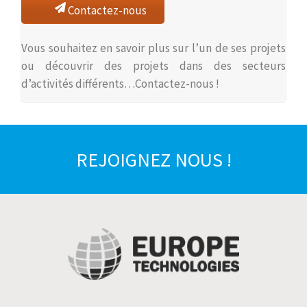
Contactez-nous
Vous souhaitez en savoir plus sur l’un de ses projets
ou découvrir des projets dans des secteurs
d’activités différents…Contactez-nous !
REJOIGNEZ NOUS !