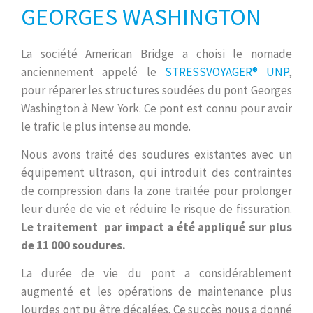
GEORGES WASHINGTON
La société American Bridge a choisi le nomade
anciennement appelé le
STRESSVOYAGER® UNP
,
pour réparer les structures soudées du pont Georges
Washington à New York. Ce pont est connu pour avoir
le trafic le plus intense au monde.
Nous avons traité des soudures existantes avec un
équipement ultrason, qui introduit des contraintes
de compression dans la zone traitée pour prolonger
leur durée de vie et réduire le risque de fissuration.
Le traitement par impact a été appliqué sur plus
de 11 000 soudures.
La durée de vie du pont a considérablement
augmenté et les opérations de maintenance plus
lourdes ont pu être décalées. Ce succès nous a donné