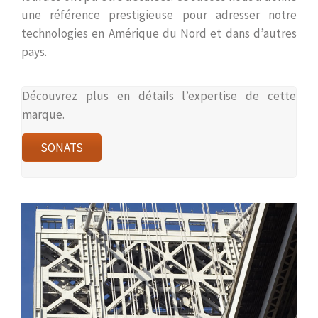
une référence prestigieuse pour adresser notre
technologies en Amérique du Nord et dans d’autres
pays.
Découvrez plus en détails l’expertise de cette
marque.
SONATS