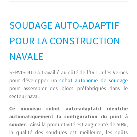
SOUDAGE AUTO-ADAPTIF
POUR LA CONSTRUCTION
NAVALE
SERVISOUD a travaillé au côté de l’IRT Jules Vernes
pour développer un
cobot autonome de soudage
pour assembler des blocs préfabriqués dans le
secteur naval.
Ce nouveau cobot auto-adaptatif identifie
automatiquement la configuration du joint à
souder.
Ainsi la productivité est augmenté de 50%,
la qualité des soudures est meilleure, les coûts