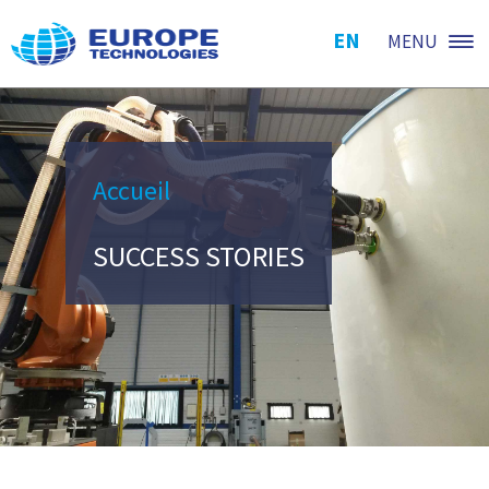
EN
MENU
Accueil
SUCCESS STORIES