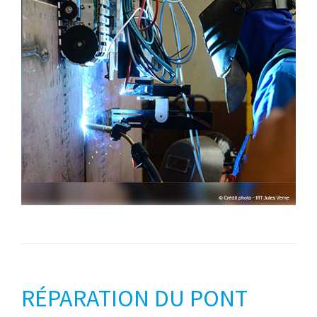
RÉPARATION DU PONT