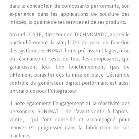
dans la conception de composants performants, son
expérience dans les applications de soudure des
intissés, la qualité de ses services et de ses produits.
Arnaud COSTE, directeur de TECHNOMATIC, apprécie
particulièrement la simplicité de mise en fonction
des systèmes SONIMAT, leurs pré-assemblages, mise
en résonance et tests de tous les composants, qui
garantissent leur bon fonctionnement (pas de
sifflement parasite) dès la mise en place. L’écran de
contrôle du générateur digital performant est aussi
un vrai plus pour l’intégrateur.
Il note également l’engagement et la réactivité des
personnels SONIMAT, de l’avant-vente à l’après-
vente, qui l’ont conseillé et accompagné pour
innover et progresser dans la fabrication de ses
machines.