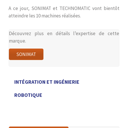
A ce jour, SONIMAT et TECHNOMATIC vont bientôt
atteindre les 10 machines réalisées.
Découvrez plus en détails l’expertise de cette
marque.
SONIMAT
INTÉGRATION ET INGÉNIERIE
ROBOTIQUE