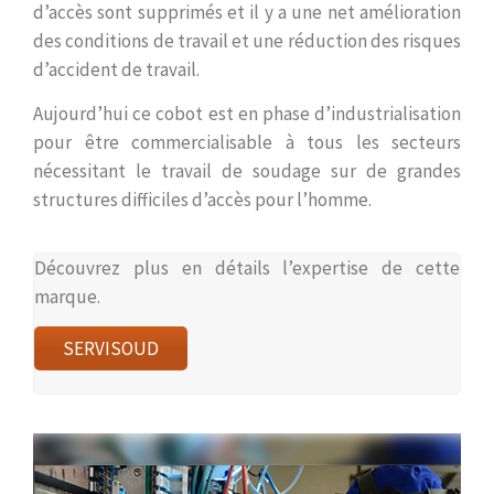
d’accès sont supprimés et il y a une net amélioration
des conditions de travail et une réduction des risques
d’accident de travail.
Aujourd’hui ce cobot est en phase d’industrialisation
pour être commercialisable à tous les secteurs
nécessitant le travail de soudage sur de grandes
structures difficiles d’accès pour l’homme.
Découvrez plus en détails l’expertise de cette
marque.
SERVISOUD