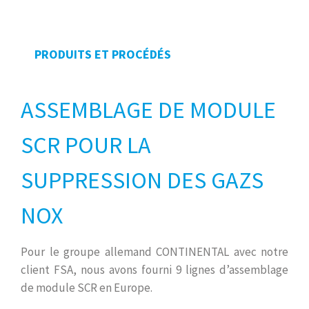
PRODUITS ET PROCÉDÉS
ASSEMBLAGE DE MODULE
SCR POUR LA
SUPPRESSION DES GAZS
NOX
Pour le groupe allemand CONTINENTAL avec notre
client FSA, nous avons fourni 9 lignes d’assemblage
de module SCR en Europe.