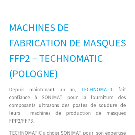
MACHINES DE
FABRICATION DE MASQUES
FFP2 – TECHNOMATIC
(POLOGNE)
Depuis maintenant un an,
TECHNOMATIC
fait
confiance à SONIMAT pour la fourniture des
composants ultrasons des postes de soudure de
leurs machines de production de masques
FPP2/FFP3.
TECHNOMATIC a choisi SONIMAT pour son expertise