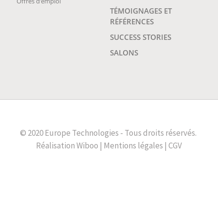
Offres d’emploi
TÉMOIGNAGES ET
RÉFÉRENCES
SUCCESS STORIES
SALONS
© 2020 Europe Technologies - Tous droits réservés.
Réalisation
Wiboo
|
Mentions légales
|
CGV