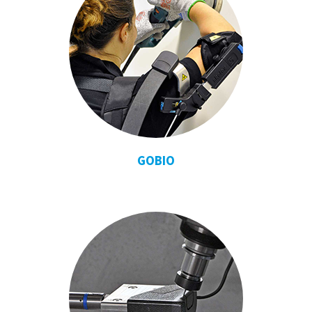
GOBIO