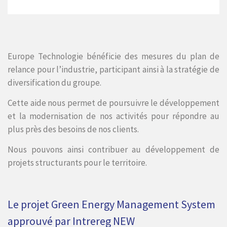
Europe Technologie bénéficie des mesures du plan de
relance pour l’industrie, participant ainsi à la stratégie de
diversification du groupe.
Cette aide nous permet de poursuivre le développement
et la modernisation de nos activités pour répondre au
plus près des besoins de nos clients.
Nous pouvons ainsi contribuer au développement de
projets structurants pour le territoire.
Le projet Green Energy Management System
approuvé par Intrereg NEW