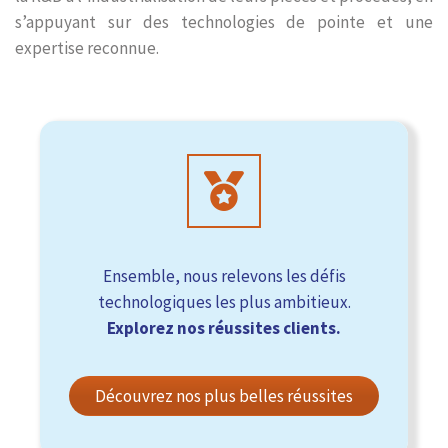
s’appuyant sur des technologies de pointe et une
expertise reconnue.
Ensemble, nous relevons les défis
technologiques les plus ambitieux.
Explorez nos réussites clients.
Découvrez nos plus belles réussites