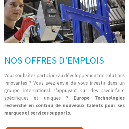
NOS OFFRES D’EMPLOIS
Vous souhaitez participer au développement de solutions
innovantes ? Vous avez envie de vous investir dans un
groupe international s’appuyant sur des savoir-faire
spécifiques et uniques ?
Europe Technologies
recherche en continu de nouveaux talents pour ses
marques et services supports.