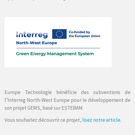
Europe Technologie bénéficie des subventions de
l’Interreg North-West Europe pour le développement de
son projet GEMS, basé sur ESTEBAM.
Vous souhaitez découvrir ce projet,
lisez notre article
.