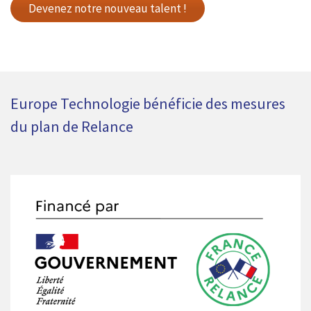
Devenez notre nouveau talent !
Europe Technologie bénéficie des mesures
du plan de Relance