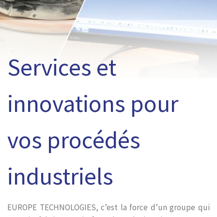
Services et
innovations pour
vos procédés
industriels
EUROPE TECHNOLOGIES, c’est la force d’un groupe qui