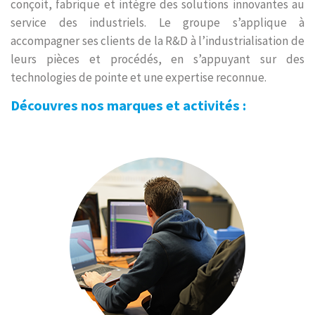
conçoit, fabrique et intègre des solutions innovantes au
service des industriels. Le groupe s’applique à
accompagner ses clients de la R&D à l’industrialisation de
leurs pièces et procédés, en s’appuyant sur des
technologies de pointe et une expertise reconnue.
Découvres nos marques et activités :