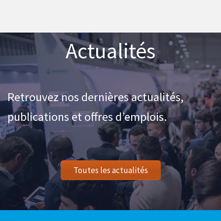
Actualités
Retrouvez nos dernières actualités,
publications et offres d’emplois.
Toutes les actualités