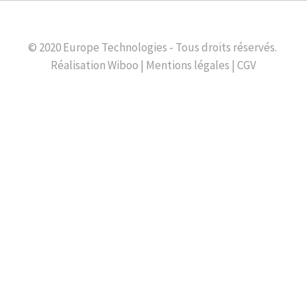
© 2020 Europe Technologies - Tous droits réservés.
Réalisation
Wiboo
|
Mentions légales
|
CGV