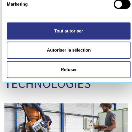
Marketing
Tout autoriser
Rejoignez l’aventure
Autoriser la sélection
EUROPE
Refuser
TECHNOLOGIES