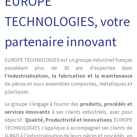
EUROPE
TECHNOLOGIES, votre
partenaire innovant
EUROPE TECHNOLOGIES est un groupe industriel français
possédant plus de 30 ans d’expertise dans
l’industrialisation, la fabrication et la maintenance
de pièces et sous-ensembles composites, métalliques et
plastiques.
Le groupe s’engage à fournir des
produits, procédés et
services innovants
à ses clients industriels, avec pour
objectif :
Qualité, Productivité et Innovations
. EUROPE
TECHNOLOGIES s’applique à accompagner ses clients de
la R&D à l’industrialisation de leurs pièces et procédés, en