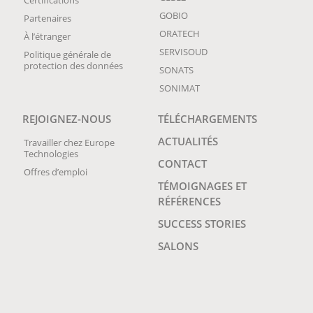
Certifications
GOBIO
Partenaires
ORATECH
À l’étranger
SERVISOUD
Politique générale de
protection des données
SONATS
SONIMAT
REJOIGNEZ-NOUS
TÉLÉCHARGEMENTS
ACTUALITÉS
Travailler chez Europe
Technologies
CONTACT
Offres d’emploi
TÉMOIGNAGES ET
RÉFÉRENCES
SUCCESS STORIES
SALONS