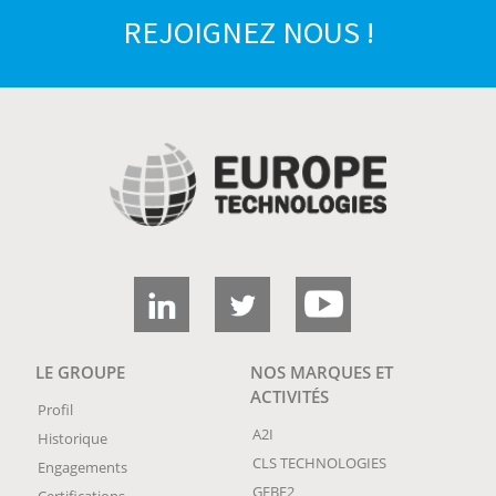
REJOIGNEZ NOUS !
LE GROUPE
NOS MARQUES ET
ACTIVITÉS
Profil
A2I
Historique
CLS TECHNOLOGIES
Engagements
GEBE2