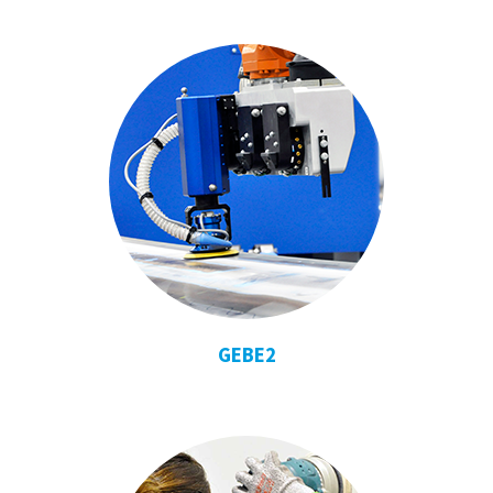
GEBE2