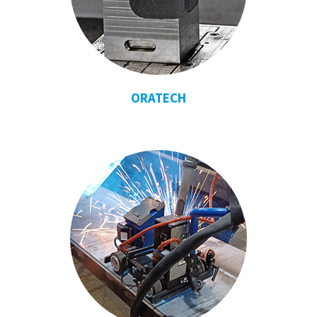
ORATECH