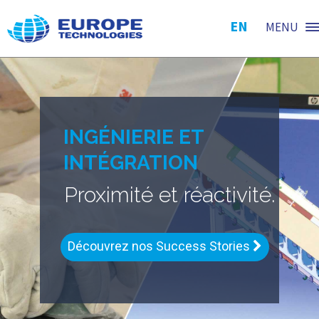
EN
MENU