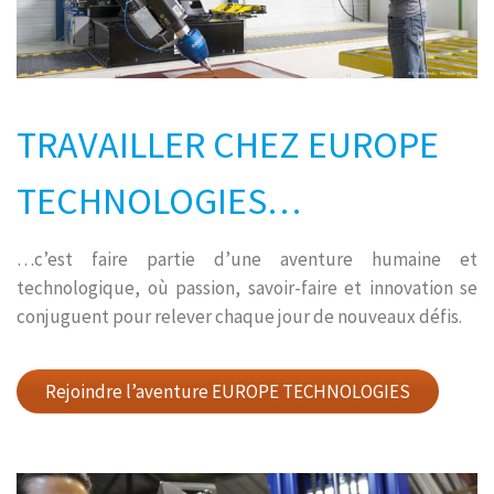
TRAVAILLER CHEZ EUROPE
TECHNOLOGIES…
…c’est faire partie d’une aventure humaine et
technologique, où passion, savoir-faire et innovation se
conjuguent pour relever chaque jour de nouveaux défis.
Rejoindre l’aventure EUROPE TECHNOLOGIES