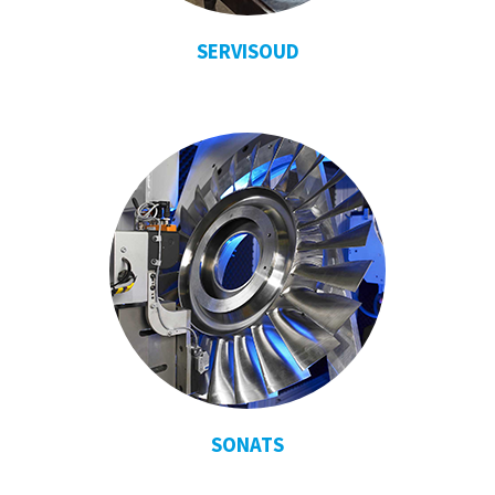
SERVISOUD
SONATS