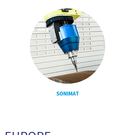
SONIMAT