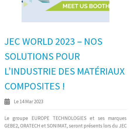
JEC WORLD 2023 – NOS
SOLUTIONS POUR
L’INDUSTRIE DES MATÉRIAUX
COMPOSITES !
Le 14 Mar 2023
Le groupe EUROPE TECHNOLOGIES et ses marques
GEBE2, ORATECH et SONIMAT, seront présents lors du JEC