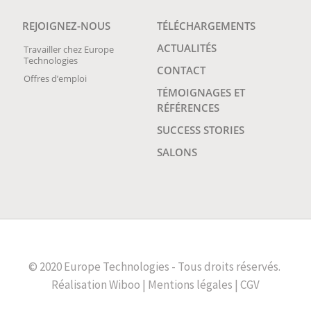
REJOIGNEZ-NOUS
TÉLÉCHARGEMENTS
ACTUALITÉS
Travailler chez Europe
Technologies
CONTACT
Offres d’emploi
TÉMOIGNAGES ET
RÉFÉRENCES
SUCCESS STORIES
SALONS
© 2020 Europe Technologies - Tous droits réservés.
Réalisation
Wiboo
|
Mentions légales
|
CGV