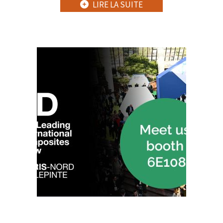
LIRE LA SUITE