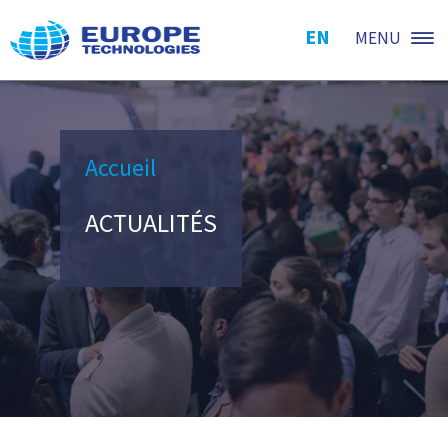
EN
MENU
Accueil
ACTUALITÉS