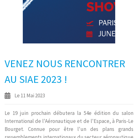
VENEZ NOUS RENCONTRER
AU SIAE 2023 !
Le 11 Mai 2023
Le 19 juin prochain débutera la 54e édition du salon
International de l'Aéronautique et de l'Espace, à Paris-Le
Bourget. Connue pour être l'un des plans grands
rassemblements internationaux du secteur aéronautique