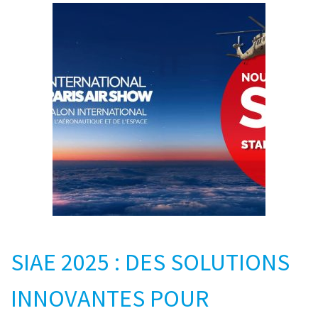
SIAE 2025 : DES SOLUTIONS
INNOVANTES POUR