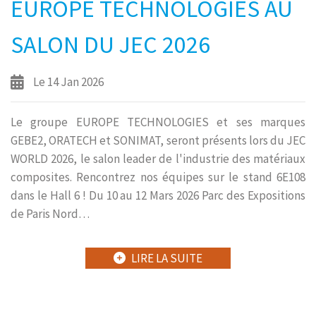
EUROPE TECHNOLOGIES AU
SALON DU JEC 2026
Le 14 Jan 2026
Le groupe EUROPE TECHNOLOGIES et ses marques
GEBE2, ORATECH et SONIMAT, seront présents lors du JEC
WORLD 2026, le salon leader de l'industrie des matériaux
composites. Rencontrez nos équipes sur le stand 6E108
dans le Hall 6 ! Du 10 au 12 Mars 2026 Parc des Expositions
de Paris Nord…
LIRE LA SUITE