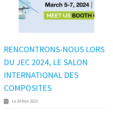
RENCONTRONS-NOUS LORS
DU JEC 2024, LE SALON
INTERNATIONAL DES
COMPOSITES
Le 30 Nov 2023