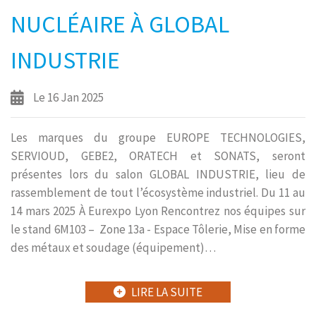
NUCLÉAIRE À GLOBAL
INDUSTRIE
Le 16 Jan 2025
Les marques du groupe EUROPE TECHNOLOGIES,
SERVIOUD, GEBE2, ORATECH et SONATS, seront
présentes lors du salon GLOBAL INDUSTRIE, lieu de
rassemblement de tout l’écosystème industriel. Du 11 au
14 mars 2025 À Eurexpo Lyon Rencontrez nos équipes sur
le stand 6M103 – Zone 13a - Espace Tôlerie, Mise en forme
des métaux et soudage (équipement)…
LIRE LA SUITE