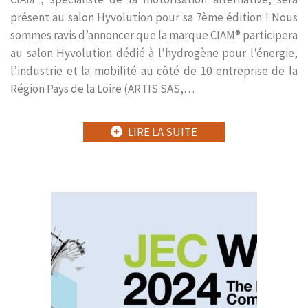
présent au salon Hyvolution pour sa 7ème édition ! Nous
sommes ravis d’annoncer que la marque CIAM® participera
au salon Hyvolution dédié à l’hydrogène pour l’énergie,
l’industrie et la mobilité au côté de 10 entreprise de la
Région Pays de la Loire (ARTIS SAS,…
LIRE LA SUITE