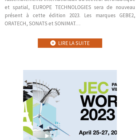
et spatial, EUROPE TECHNOLOGIES sera de nouveau
présent à cette édition 2023. Les marques GEBE2,
ORATECH, SONATS et SONIMAT…
LIRE LA SUITE