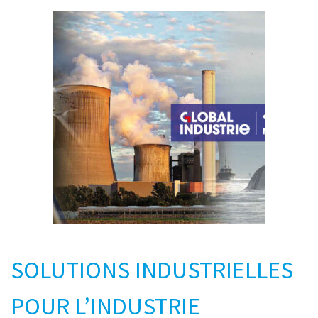
SOLUTIONS INDUSTRIELLES
POUR L’INDUSTRIE