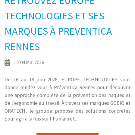
RETROUVEZ EUROPE
TECHNOLOGIES ET SES
MARQUES À PREVENTICA
RENNES
Le 04 Mai 2026
Du 16 au 18 juin 2026, EUROPE TECHNOLOGIES vous
donne rendez-vous à Préventica Rennes pour découvrir
une approche complète de la prévention des risques et
de l’ergonomie au travail. À travers ses marques GOBIO et
ORATECH, le groupe propose des solutions concrètes
pour agir à la fois sur l’humain et…