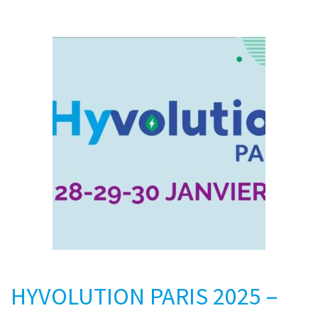
HYVOLUTION PARIS 2025 –