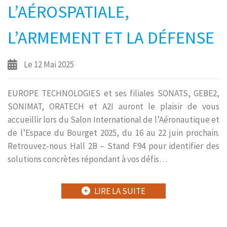
L’AÉROSPATIALE,
L’ARMEMENT ET LA DÉFENSE
Le 12 Mai 2025
EUROPE TECHNOLOGIES et ses filiales SONATS, GEBE2,
SONIMAT, ORATECH et A2I auront le plaisir de vous
accueillir lors du Salon International de l’Aéronautique et
de l’Espace du Bourget 2025, du 16 au 22 juin prochain.
Retrouvez-nous Hall 2B – Stand F94 pour identifier des
solutions concrètes répondant à vos défis…
LIRE LA SUITE