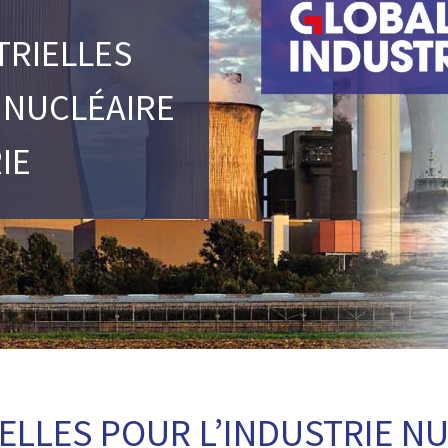
TRIELLES
 NUCLÉAIRE
IE
ELLES POUR L’INDUSTRIE NU