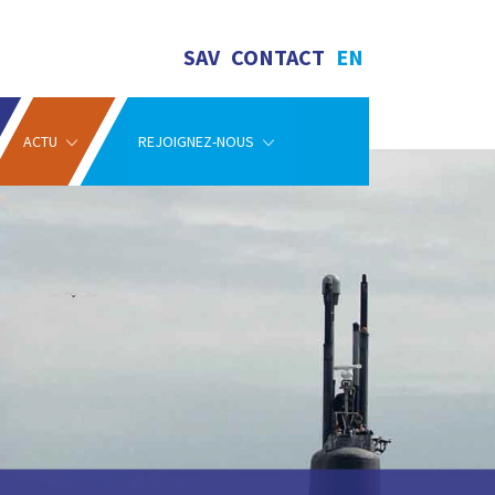
SAV
CONTACT
EN
ACTU
REJOIGNEZ-NOUS