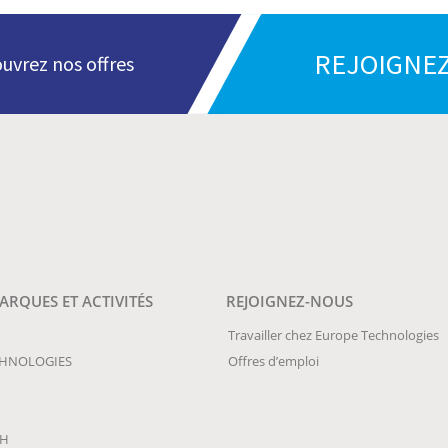
REJOIGNEZ
uvrez nos offres
RQUES ET ACTIVITÉS
REJOIGNEZ-NOUS
Travailler chez Europe Technologies
CHNOLOGIES
Offres d’emploi
CH