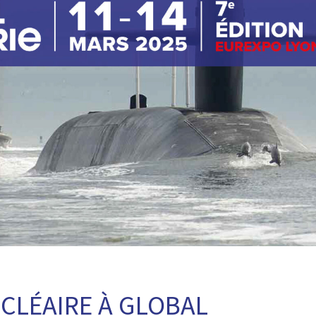
CLÉAIRE À GLOBAL