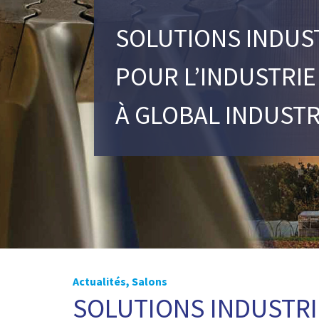
SOLUTIONS INDUS
POUR L’INDUSTRIE
À GLOBAL INDUSTR
Actualités
,
Salons
SOLUTIONS INDUSTRI