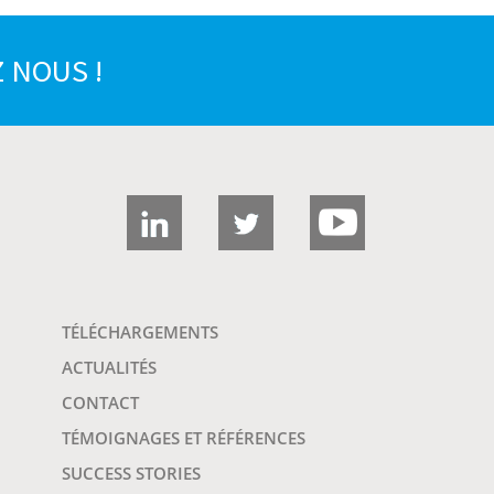
 NOUS !
TÉLÉCHARGEMENTS
ACTUALITÉS
CONTACT
TÉMOIGNAGES ET RÉFÉRENCES
SUCCESS STORIES