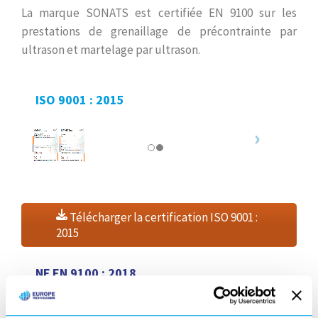
La marque SONATS est certifiée EN 9100 sur les
prestations de grenaillage de précontrainte par
ultrason et martelage par ultrason.
ISO 9001 : 2015
Télécharger la certification ISO 9001 :
2015
NF EN 9100 : 2018