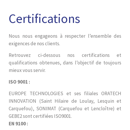
Certifications
Nous nous engageons à respecter l’ensemble des
exigences de nos clients.
Retrouvez ci-dessous nos certifications et
qualifications obtenues, dans l’objectif de toujours
mieux vous servir.
ISO 9001 :
EUROPE TECHNOLOGIES et ses filiales ORATECH
INNOVATION (Saint Hilaire de Loulay, Lesquin et
Carquefou), SONIMAT (Carquefou et Lencloître) et
GEBE2 sont certifiées ISO9001.
EN 9100 :