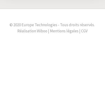
© 2020 Europe Technologies - Tous droits réservés.
Réalisation
Wiboo
|
Mentions légales
|
CGV