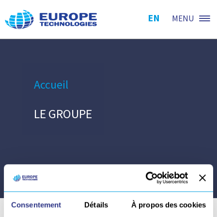
EN
MENU
Accueil
LE GROUPE
Consentement
Détails
À propos des cookies