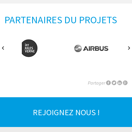
PARTENAIRES DU PROJETS
Partager
REJOIGNEZ NOUS !