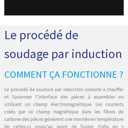
Le procédé de
soudage par induction
COMMENT ÇA FONCTIONNE ?
Le procédé de soudure par induction consiste à chauffer
et fusionner l’interface des pièces à assembler en
utilisant un champ électromagnétique. Les courants
créés par ce champ magnétique dans les fibres de
carbone des pièces génèrent une montée en température
de celles-ci jusqu’au point de fusion. Enfin en y