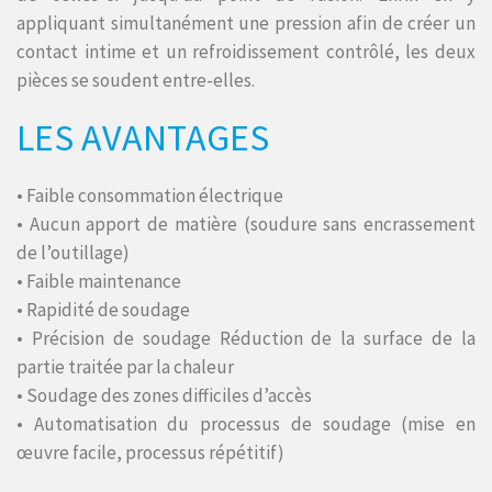
appliquant simultanément une pression afin de créer un
contact intime et un refroidissement contrôlé, les deux
pièces se soudent entre-elles.
LES AVANTAGES
• Faible consommation électrique
• Aucun apport de matière (soudure sans encrassement
de l’outillage)
• Faible maintenance
• Rapidité de soudage
• Précision de soudage Réduction de la surface de la
partie traitée par la chaleur
• Soudage des zones difficiles d’accès
• Automatisation du processus de soudage (mise en
œuvre facile, processus répétitif)