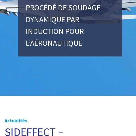
PROCÉDÉ DE SOUDAGE
DYNAMIQUE PAR
INDUCTION POUR
L’AÉRONAUTIQUE
Actualités
SIDEFFECT –