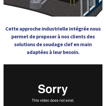
Cette approche industrielle intégrée nous
permet de proposer à nos clients des
solutions de soudage clef en main
adaptées à leur besoin.