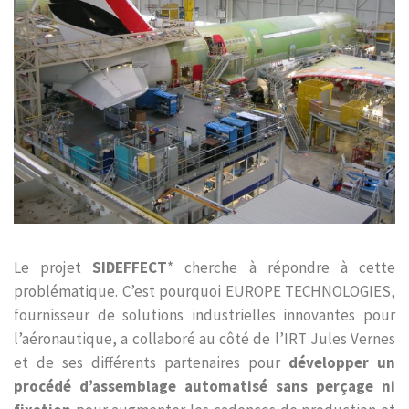
Le projet
SIDEFFECT
* cherche à répondre à cette
problématique. C’est pourquoi EUROPE TECHNOLOGIES,
fournisseur de solutions industrielles innovantes pour
l’aéronautique, a collaboré au côté de l’IRT Jules Vernes
et de ses différents partenaires pour
développer un
procédé d’assemblage automatisé sans perçage ni