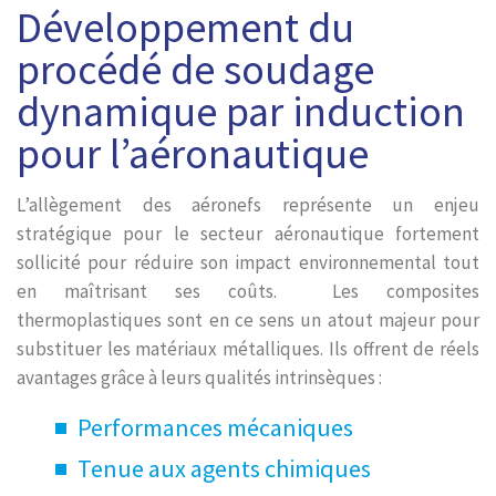
Développement du
procédé de soudage
dynamique par induction
pour l’aéronautique
L’allègement des aéronefs représente un enjeu
stratégique pour le secteur aéronautique fortement
sollicité pour réduire son impact environnemental tout
en maîtrisant ses coûts. Les composites
thermoplastiques sont en ce sens un atout majeur pour
substituer les matériaux métalliques. Ils offrent de réels
avantages grâce à leurs qualités intrinsèques :
Performances mécaniques
Tenue aux agents chimiques