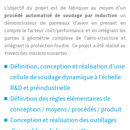
L’objectif du projet est de fabriquer au moyen d’un
procédé automatisé de soudage par induction
un
démonstrateur de panneaux d’avion en prenant en
compte le facteur coût/performance et en intégrant les
parties à géométrie complexe de l’aéro-structure et
intégrant la protection foudre. Ce projet a été réalisé au
travers des missions suivantes :
Définition, conception et réalisation d’une
cellule de soudage dynamique à l’échelle
R&D et préindustrielle
Définition des règles élémentaires de
conception / moyens / procédés / produit
Conception et réalisation des outillages