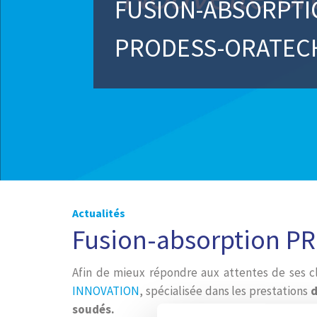
FUSION-ABSORPTI
PRODESS-ORATEC
Actualités
Fusion-absorption 
Afin de mieux répondre aux attentes de ses
INNOVATION
, spécialisée dans les prestations
d
soudés.