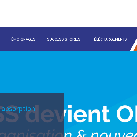
TÉMOIGNAGES
SUCCESS STORIES
TÉLÉCHARGEMENTS
-absorption