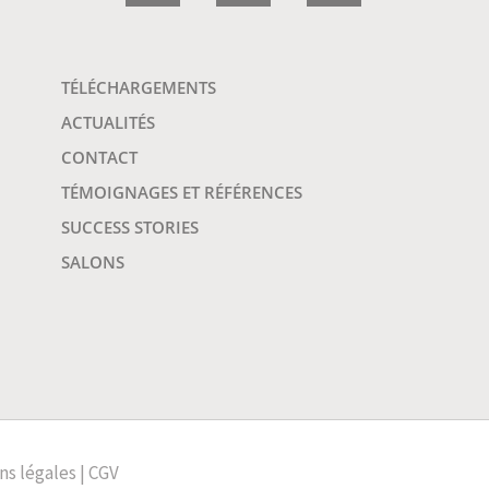
TÉLÉCHARGEMENTS
ACTUALITÉS
CONTACT
TÉMOIGNAGES ET RÉFÉRENCES
SUCCESS STORIES
SALONS
ns légales
|
CGV