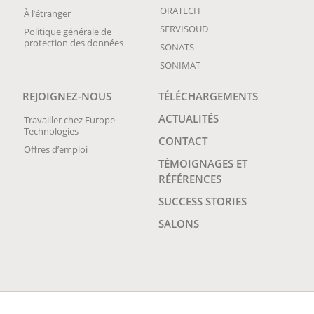
ORATECH
À l’étranger
SERVISOUD
Politique générale de
protection des données
SONATS
SONIMAT
REJOIGNEZ-NOUS
TÉLÉCHARGEMENTS
ACTUALITÉS
Travailler chez Europe
Technologies
CONTACT
Offres d’emploi
TÉMOIGNAGES ET
RÉFÉRENCES
SUCCESS STORIES
SALONS