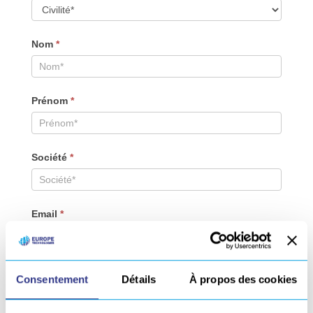
Nom
*
Prénom
*
Société
*
Email
*
Téléphone
*
Consentement
Détails
À propos des cookies