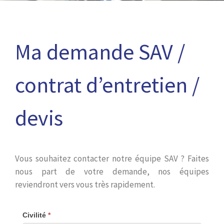
Ma demande SAV /
contrat d’entretien /
devis
Vous souhaitez contacter notre équipe SAV ? Faites
nous part de votre demande, nos équipes
reviendront vers vous très rapidement.
Civilité
*