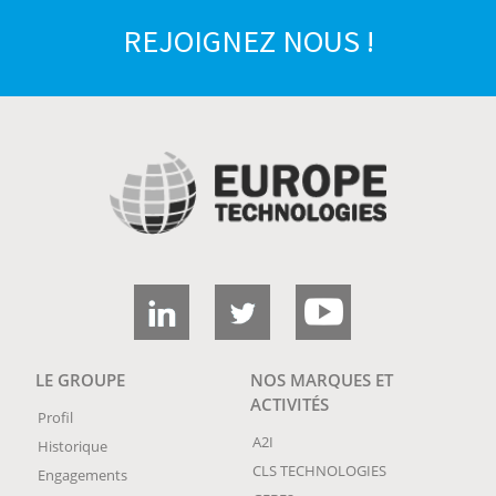
REJOIGNEZ NOUS !
LE GROUPE
NOS MARQUES ET
ACTIVITÉS
Profil
A2I
Historique
CLS TECHNOLOGIES
Engagements