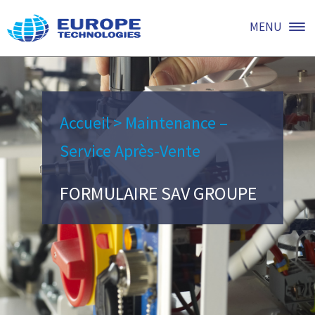
MENU
Accueil
>
Maintenance –
Service Après-Vente
FORMULAIRE SAV GROUPE