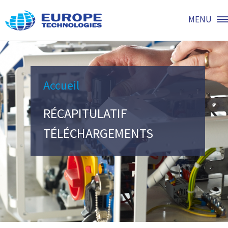
MENU
Accueil
RÉCAPITULATIF
TÉLÉCHARGEMENTS