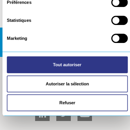
Préférences
Statistiques
Marketing
REJOIGNEZ NOUS !
Tout autoriser
Autoriser la sélection
Refuser