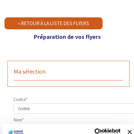
« RETOUR À LA LISTE DES FLYERS
Préparation de vos flyers
Ma sélection
Civilité*
Nom*