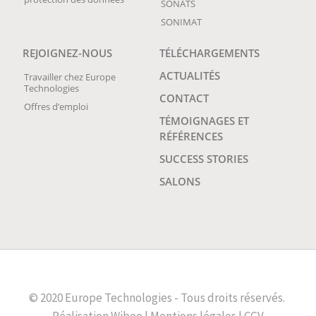
SONATS
SONIMAT
REJOIGNEZ-NOUS
TÉLÉCHARGEMENTS
ACTUALITÉS
Travailler chez Europe
Technologies
CONTACT
Offres d’emploi
TÉMOIGNAGES ET
RÉFÉRENCES
SUCCESS STORIES
SALONS
© 2020 Europe Technologies - Tous droits réservés.