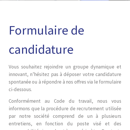
Formulaire de
candidature
Vous souhaitez rejoindre un groupe dynamique et
innovant, n’hésitez pas à déposer votre candidature
spontanée ou à répondre à nos offres via le formulaire
ci-dessous.
Conformément au Code du travail, nous vous
informons que la procédure de recrutement utilisée
par notre société comprend de un à plusieurs
entretiens, en fonction du poste visé et des