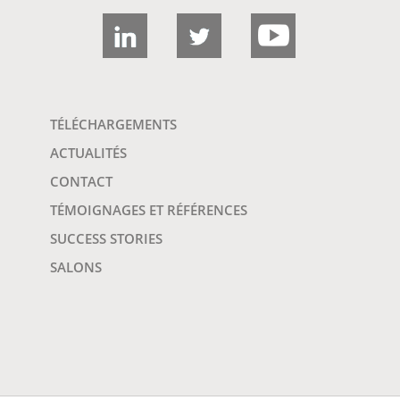
TÉLÉCHARGEMENTS
ACTUALITÉS
CONTACT
TÉMOIGNAGES ET RÉFÉRENCES
SUCCESS STORIES
SALONS