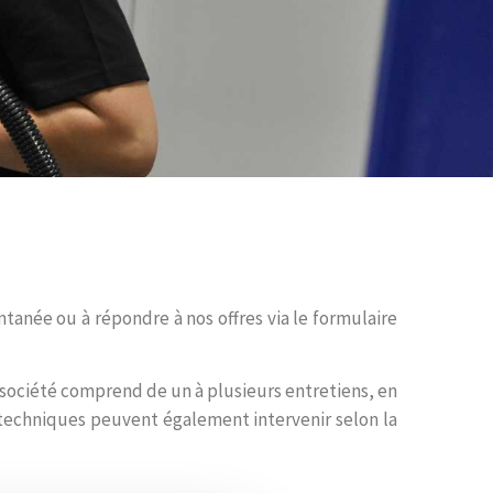
anée ou à répondre à nos offres via le formulaire
société comprend de un à plusieurs entretiens, en
otechniques peuvent également intervenir selon la