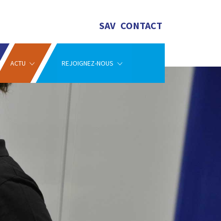
SAV
CONTACT
ACTU
REJOIGNEZ-NOUS