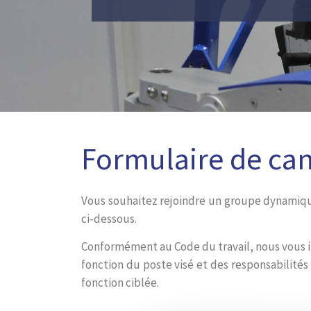
Formulaire de ca
Vous souhaitez rejoindre un groupe dynamique
ci-dessous.
Conformément au Code du travail, nous vous i
fonction du poste visé et des responsabilité
fonction ciblée.