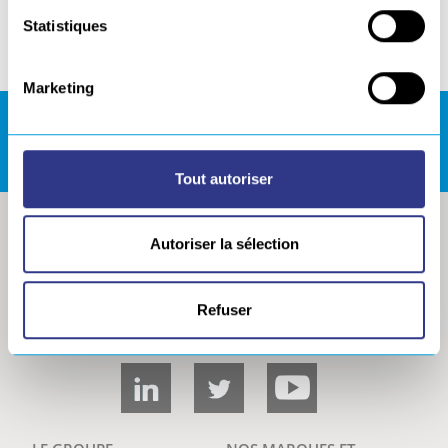
Statistiques
Partager
Marketing
REJOIGNEZ NOUS !
Tout autoriser
Autoriser la sélection
Refuser